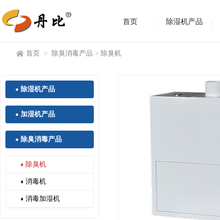
首页
除湿机产品
首页
>
除臭消毒产品
>
除臭机
除湿机产品
●
加湿机产品
●
除臭消毒产品
●
除臭机
♦
消毒机
♦
消毒加湿机
♦