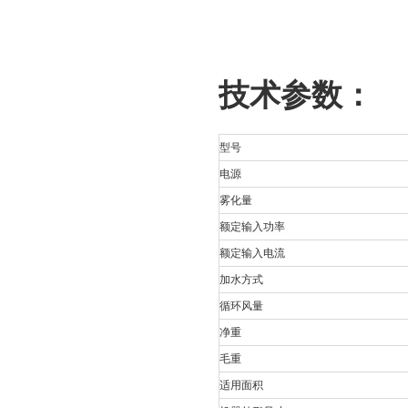
技术参数：
型号
电源
雾化量
额定输入功率
额定输入电流
加水方式
循环风量
净重
毛重
适用面积