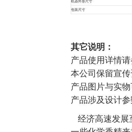
机器外形尺寸
包装尺寸
其它说明：
产品使用详情请
本公司保留宣传
产品图片与实物
产品涉及设计参
经济高速发展
一些化学香精来