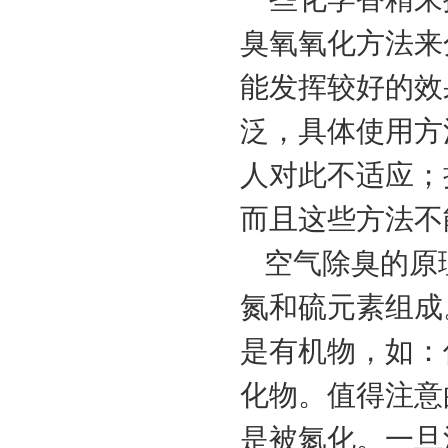
臭氧氧化方法来
能发挥较好的效
泛，具体使用方
人对此不适应；
而且这些方法不
空气除臭的原
氮和硫元素组成
是有机物，如：
化物。值得注意
是被氮化。一旦