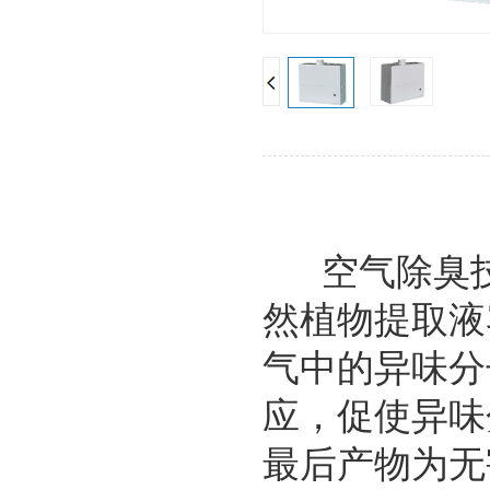
空气除臭
然植物提取液
气中的异味分
应，促使异味
最后产物为无