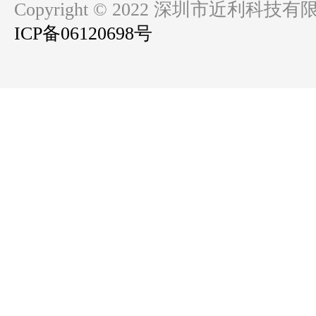
Copyright © 2022 深圳市近利科技有限公司 
ICP备06120698号