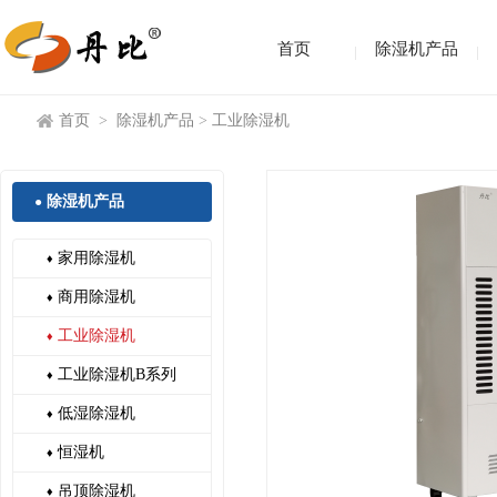
首页
除湿机产品
首页
>
除湿机产品
>
工业除湿机
除湿机产品
●
家用除湿机
♦
商用除湿机
♦
工业除湿机
♦
工业除湿机B系列
♦
低湿除湿机
♦
恒湿机
♦
吊顶除湿机
♦