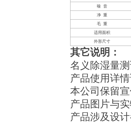
噪 音
净 重
毛 重
适用面积
外形尺寸
其它说明：
名义除湿量测试
产品使用详情
本公司保留宣
产品图片与实
产品涉及设计