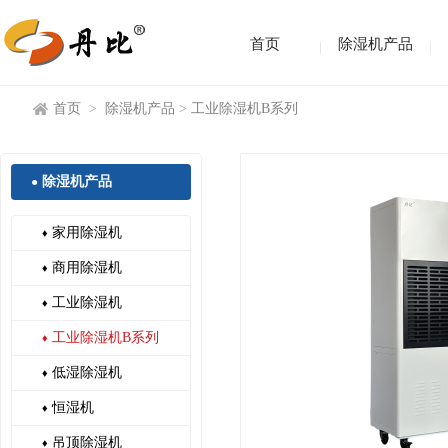
首页
除湿机产品
首页
>
除湿机产品
>
工业除湿机B系列
除湿机产品
●
家用除湿机
♦
商用除湿机
♦
工业除湿机
♦
工业除湿机B系列
♦
低湿除湿机
♦
恒湿机
♦
吊顶除湿机
♦