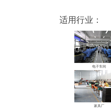
适用行业：
电子车间
家具厂