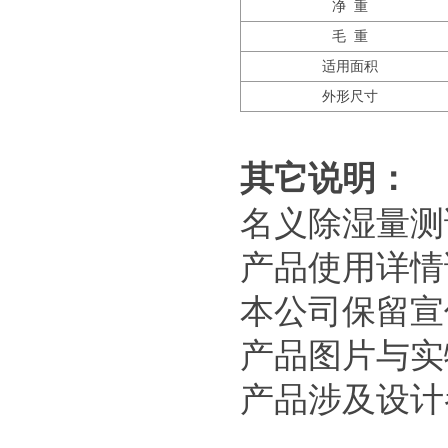
净 重
毛 重
适用面积
外形尺寸
其它说明：
名义除湿量测试
产品使用详情
本公司保留宣
产品图片与实
产品涉及设计